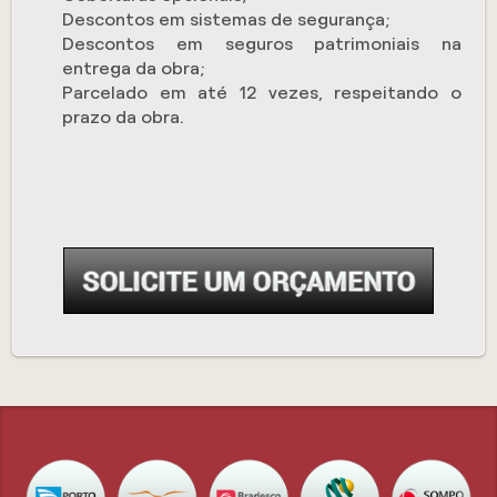
Descontos em sistemas de segurança;
Descontos em seguros patrimoniais na
entrega da obra;
Parcelado em até 12 vezes, respeitando o
prazo da obra.