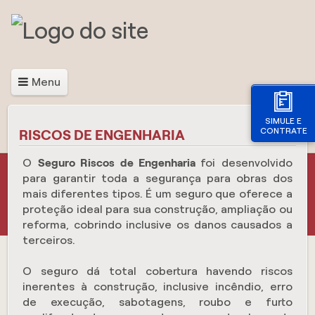
Menu
SIMULE E
CONTRATE
RISCOS DE ENGENHARIA
O
Seguro Riscos de Engenharia
foi desenvolvido
para garantir toda a segurança para obras dos
mais diferentes tipos. É um seguro que oferece a
proteção ideal para sua construção, ampliação ou
reforma, cobrindo inclusive os danos causados a
terceiros.
O seguro dá total cobertura havendo riscos
inerentes à construção, inclusive incêndio, erro
de execução, sabotagens, roubo e furto