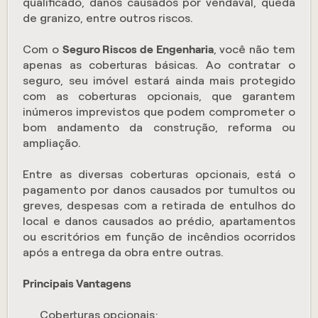
qualificado, danos causados por vendaval, queda
de granizo, entre outros riscos.
Com o
Seguro Riscos de Engenharia
, você não tem
apenas as coberturas básicas. Ao contratar o
seguro, seu imóvel estará ainda mais protegido
com as coberturas opcionais, que garantem
inúmeros imprevistos que podem comprometer o
bom andamento da construção, reforma ou
ampliação.
Entre as diversas coberturas opcionais, está o
pagamento por danos causados por tumultos ou
greves, despesas com a retirada de entulhos do
local e danos causados ao prédio, apartamentos
ou escritórios em função de incêndios ocorridos
após a entrega da obra entre outras.
Principais Vantagens
Coberturas opcionais;